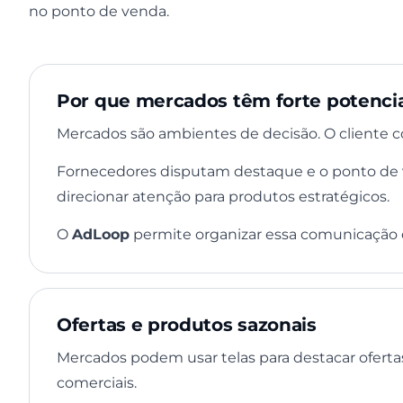
no ponto de venda.
Por que mercados têm forte potencia
Mercados são ambientes de decisão. O cliente co
Fornecedores disputam destaque e o ponto de v
direcionar atenção para produtos estratégicos.
O
AdLoop
permite organizar essa comunicação
Ofertas e produtos sazonais
Mercados podem usar telas para destacar oferta
comerciais.