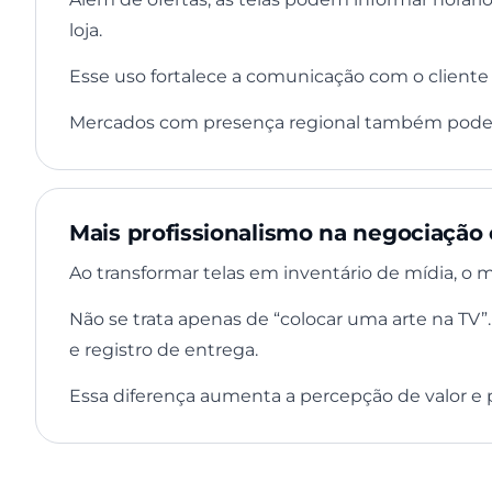
loja.
Esse uso fortalece a comunicação com o cliente
Mercados com presença regional também podem u
Mais profissionalismo na negociação
Ao transformar telas em inventário de mídia, o
Não se trata apenas de “colocar uma arte na TV
e registro de entrega.
Essa diferença aumenta a percepção de valor e pr