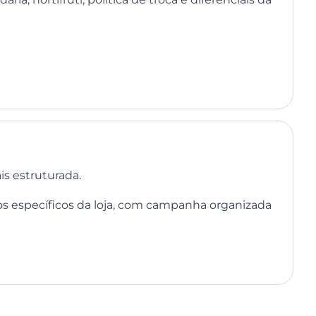
s estruturada.
os específicos da loja, com campanha organizada