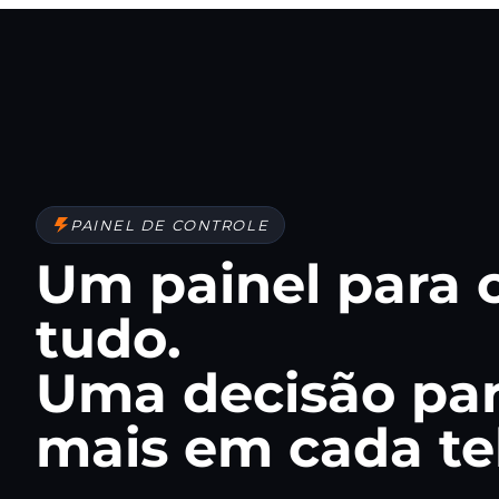
PAINEL DE CONTROLE
Um painel para 
tudo.
Uma decisão pa
mais em cada te