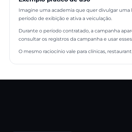
Imagine uma academia que quer divulgar uma loj
período de exibição e ativa a veiculação.
Durante o período contratado, a campanha apar
consultar os registros da campanha e usar esses
O mesmo raciocínio vale para clínicas, restaurante