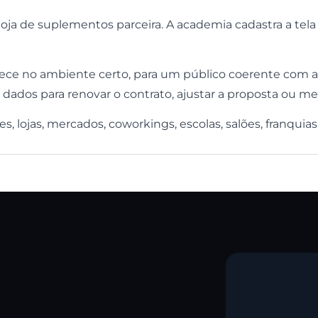
a de suplementos parceira. A academia cadastra a tela 
ece no ambiente certo, para um público coerente com 
 dados para renovar o contrato, ajustar a proposta ou me
s, lojas, mercados, coworkings, escolas, salões, franquias