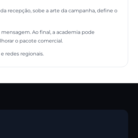
da recepção, sobe a arte da campanha, define o
a mensagem. Ao final, a academia pode
lhorar o pacote comercial.
 e redes regionais.