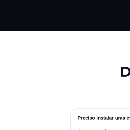
D
Preciso instalar uma 