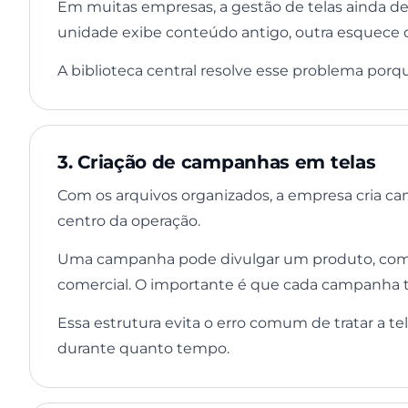
Em muitas empresas, a gestão de telas ainda de
unidade exibe conteúdo antigo, outra esquece 
A biblioteca central resolve esse problema por
3. Criação de campanhas em telas
Com os arquivos organizados, a empresa cria cam
centro da operação.
Uma campanha pode divulgar um produto, comuni
comercial. O importante é que cada campanha t
Essa estrutura evita o erro comum de tratar a te
durante quanto tempo.