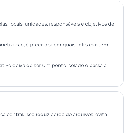
las, locais, unidades, responsáveis e objetivos de
tização, é preciso saber quais telas existem,
itivo deixa de ser um ponto isolado e passa a
 central. Isso reduz perda de arquivos, evita