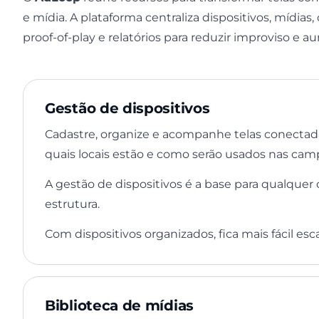
e mídia. A plataforma centraliza dispositivos, mídia
proof-of-play e relatórios para reduzir improviso e a
Gestão de dispositivos
Cadastre, organize e acompanhe telas conecta
quais locais estão e como serão usados nas cam
A gestão de dispositivos é a base para qualquer
estrutura.
Com dispositivos organizados, fica mais fácil esc
Biblioteca de mídias