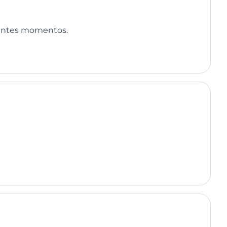
erentes momentos.