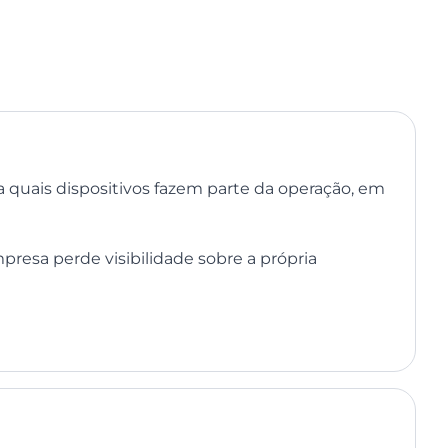
a quais dispositivos fazem parte da operação, em
presa perde visibilidade sobre a própria