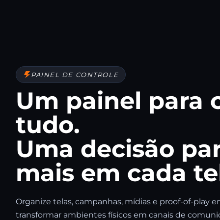
PAINEL DE CONTROLE
Um painel para 
tudo.
Uma decisão pa
mais em cada te
Organize telas, campanhas, mídias e proof-of-play 
transformar ambientes físicos em canais de comunic