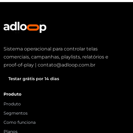
Sistema operacional para controlar telas
comerciais, campanhas, playlists, relatórios e
proof-of-play | contato@adloop.com.br
Testar grátis por 14 dias
Produto
Produto
Segmentos
Como funciona
Planos