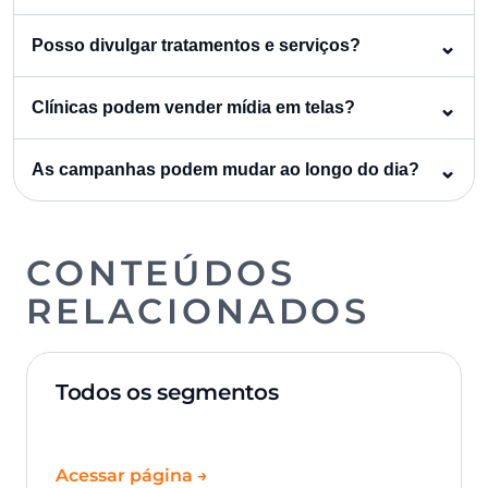
⌃
Posso divulgar tratamentos e serviços?
⌃
Clínicas podem vender mídia em telas?
⌃
As campanhas podem mudar ao longo do dia?
CONTEÚDOS
RELACIONADOS
Todos os segmentos
Acessar página →