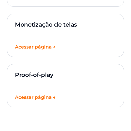
Monetização de telas
Acessar página →
Proof-of-play
Acessar página →