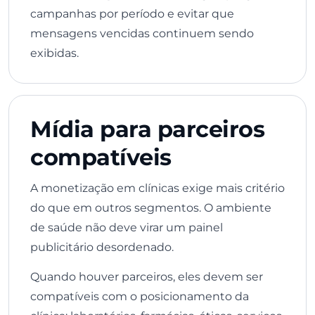
campanhas por período e evitar que
mensagens vencidas continuem sendo
exibidas.
Mídia para parceiros
compatíveis
A monetização em clínicas exige mais critério
do que em outros segmentos. O ambiente
de saúde não deve virar um painel
publicitário desordenado.
Quando houver parceiros, eles devem ser
compatíveis com o posicionamento da