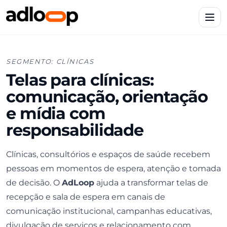
SEGMENTO: CLÍNICAS
Telas para clínicas:
comunicação, orientação
e mídia com
responsabilidade
Clínicas, consultórios e espaços de saúde recebem
pessoas em momentos de espera, atenção e tomada
de decisão. O
AdLoop
ajuda a transformar telas de
recepção e sala de espera em canais de
comunicação institucional, campanhas educativas,
divulgação de serviços e relacionamento com