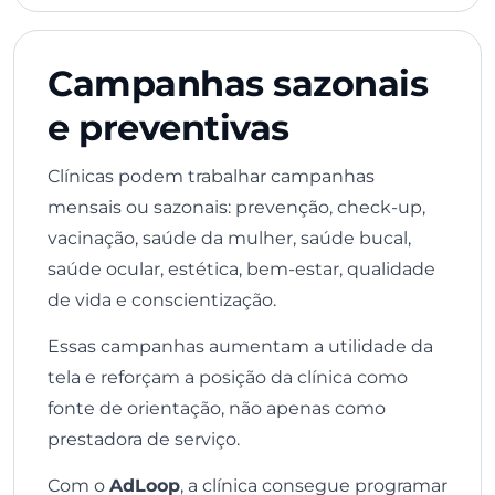
Campanhas sazonais
e preventivas
Clínicas podem trabalhar campanhas
mensais ou sazonais: prevenção, check-up,
vacinação, saúde da mulher, saúde bucal,
saúde ocular, estética, bem-estar, qualidade
de vida e conscientização.
Essas campanhas aumentam a utilidade da
tela e reforçam a posição da clínica como
fonte de orientação, não apenas como
prestadora de serviço.
Com o
AdLoop
, a clínica consegue programar