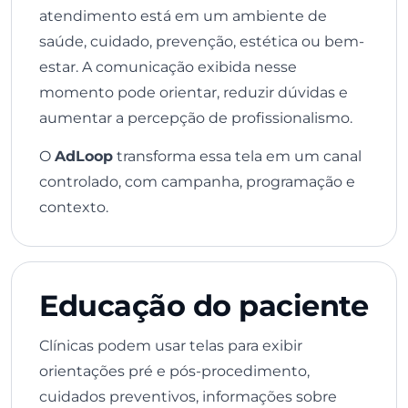
atendimento está em um ambiente de
saúde, cuidado, prevenção, estética ou bem-
estar. A comunicação exibida nesse
momento pode orientar, reduzir dúvidas e
aumentar a percepção de profissionalismo.
O
AdLoop
transforma essa tela em um canal
controlado, com campanha, programação e
contexto.
Educação do paciente
Clínicas podem usar telas para exibir
orientações pré e pós-procedimento,
cuidados preventivos, informações sobre