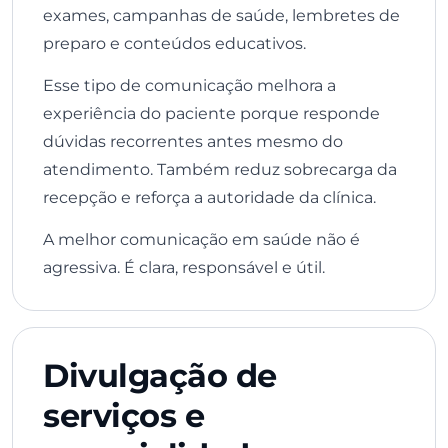
exames, campanhas de saúde, lembretes de
preparo e conteúdos educativos.
Esse tipo de comunicação melhora a
experiência do paciente porque responde
dúvidas recorrentes antes mesmo do
atendimento. Também reduz sobrecarga da
recepção e reforça a autoridade da clínica.
A melhor comunicação em saúde não é
agressiva. É clara, responsável e útil.
Divulgação de
serviços e