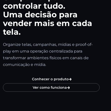
controlar tudo.
Uma decisão para
vender mais em cada
tela.
Organize telas, campanhas, mídias e proof-of-
play em uma operação centralizada para
transformar ambientes físicos em canais de
comunicação e mídia.
→
Conhecer o produto
→
Ver como funciona