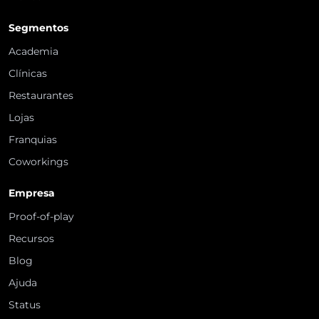
Segmentos
Academia
Clínicas
Restaurantes
Lojas
Franquias
Coworkings
Empresa
Proof-of-play
Recursos
Blog
Ajuda
Status