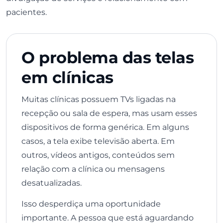
pacientes.
O problema das telas
em clínicas
Muitas clínicas possuem TVs ligadas na
recepção ou sala de espera, mas usam esses
dispositivos de forma genérica. Em alguns
casos, a tela exibe televisão aberta. Em
outros, vídeos antigos, conteúdos sem
relação com a clínica ou mensagens
desatualizadas.
Isso desperdiça uma oportunidade
importante. A pessoa que está aguardando