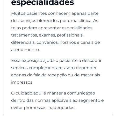
especialidades
Muitos pacientes conhecem apenas parte
dos serviços oferecidos por uma clínica. As
telas podem apresentar especialidades,
tratamentos, exames, profissionais,
diferenciais, convênios, horários e canais de
atendimento.
Essa exposição ajuda o paciente a descobrir
serviços complementares sem depender
apenas da fala da recepção ou de materiais
impressos.
O cuidado aqui é manter a comunicação
dentro das normas aplicáveis ao segmento e
evitar promessas inadequadas.